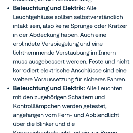
Beleuchtung und Elektrik:
Alle
Leuchtgehäuse sollten selbstverständlich
intakt sein, also keine Sprünge oder Kratzer
in der Abdeckung haben. Auch eine
erblindete Verspiegelung und eine
lichthemmende Verstaubung im Innern
muss ausgebessert werden. Feste und nicht
korrodiert elektrische Anschlüsse sind eine
weitere Voraussetzung für sicheres Fahren.
Beleuchtung und Elektrik:
Alle Leuchten
mit den zugehörigen Schaltern und
Kontrolllämpchen werden getestet,
angefangen vom Fern- und Abblendlicht
über die Blinker und die
Kennzeichenbeleuchtung bis zur Brems-