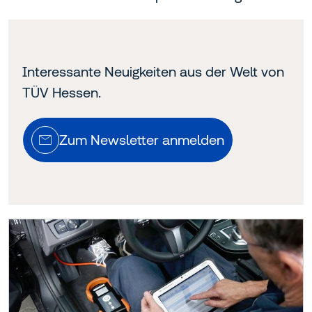
Interessante Neuigkeiten aus der Welt von
TÜV Hessen.
Zum Newsletter anmelden