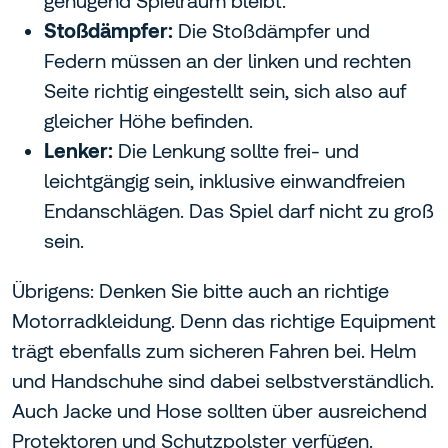
genügend Spielraum bleibt.
Stoßdämpfer:
Die Stoßdämpfer und
Federn müssen an der linken und rechten
Seite richtig eingestellt sein, sich also auf
gleicher Höhe befinden.
Lenker:
Die Lenkung sollte frei- und
leichtgängig sein, inklusive einwandfreien
Endanschlägen. Das Spiel darf nicht zu groß
sein.
Übrigens: Denken Sie bitte auch an richtige
Motorradkleidung. Denn das richtige Equipment
trägt ebenfalls zum sicheren Fahren bei. Helm
und Handschuhe sind dabei selbstverständlich.
Auch Jacke und Hose sollten über ausreichend
Protektoren und Schutzpolster verfügen.