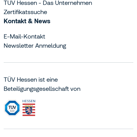
TÜV Hessen - Das Unternehmen
Zertifikatssuche
Kontakt & News
E-Mail-Kontakt
Newsletter Anmeldung
TÜV Hessen ist eine
Beteiligungsgesellschaft von