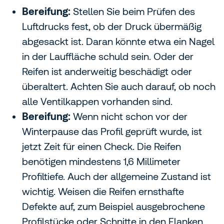
Bereifung:
Stellen Sie beim Prüfen des
Luftdrucks fest, ob der Druck übermäßig
abgesackt ist. Daran könnte etwa ein Nagel
in der Lauffläche schuld sein. Oder der
Reifen ist anderweitig beschädigt oder
überaltert. Achten Sie auch darauf, ob noch
alle Ventilkappen vorhanden sind.
Bereifung:
Wenn nicht schon vor der
Winterpause das Profil geprüft wurde, ist
jetzt Zeit für einen Check. Die Reifen
benötigen mindestens 1,6 Millimeter
Profiltiefe. Auch der allgemeine Zustand ist
wichtig. Weisen die Reifen ernsthafte
Defekte auf, zum Beispiel ausgebrochene
Profilstücke oder Schnitte in den Flanken,