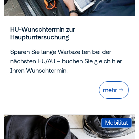
HU-Wunschtermin zur
Hauptuntersuchung
Sparen Sie lange Wartezeiten bei der
nächsten HU/AU – buchen Sie gleich hier
Ihren Wunschtermin.
mehr
:
Mobilität