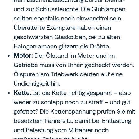
und zur Schlussleuchte. Die Glühlampen
sollten ebenfalls noch einwandfrei sein.
Überalterte Exemplare haben einen
geschwärzten Glaskolben, bei zu alten
Halogenlampen glitzern die Drähte.
Motor:
Der Ölstand im Motor und im
Getriebe muss von Ihnen gecheckt werden.
Ölspuren am Triebwerk deuten auf eine
Undichtigkeit hin.
Kette:
Ist die Kette richtig gespannt – also
weder zu schlapp noch zu straff – und gut
gefettet? Die Kettenspannung prüfen Sie mit
besetztem Fahrersitz, damit bei Entlastung
und Belastung vom Mitfahrer noch