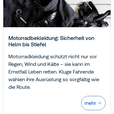
Motorradbekleidung: Sicherheit von
Helm bis Stiefel
Motorradkleidung schützt nicht nur vor
Regen, Wind und Kälte – sie kann im
Ernstfall Leben retten. Kluge Fahrende
wählen ihre Ausrüstung so sorgfältig wie
die Route.
mehr