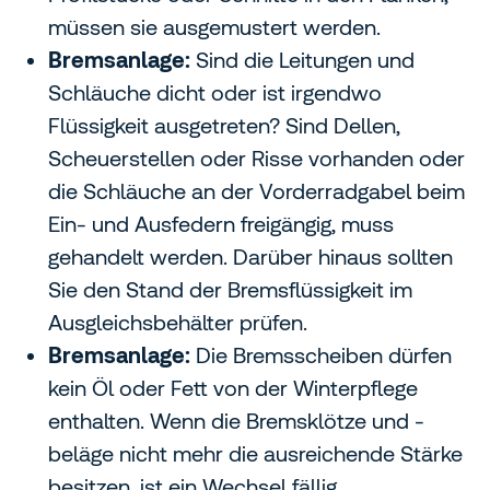
müssen sie ausgemustert werden.
Bremsanlage:
Sind die Leitungen und
Schläuche dicht oder ist irgendwo
Flüssigkeit ausgetreten? Sind Dellen,
Scheuerstellen oder Risse vorhanden oder
die Schläuche an der Vorderradgabel beim
Ein- und Ausfedern freigängig, muss
gehandelt werden. Darüber hinaus sollten
Sie den Stand der Bremsflüssigkeit im
Ausgleichsbehälter prüfen.
Bremsanlage:
Die Bremsscheiben dürfen
kein Öl oder Fett von der Winterpflege
enthalten. Wenn die Bremsklötze und -
beläge nicht mehr die ausreichende Stärke
besitzen, ist ein Wechsel fällig.