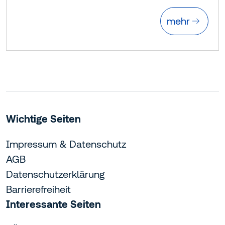
mehr
Wichtige Seiten
Impressum & Datenschutz
AGB
Datenschutzerklärung
Barrierefreiheit
Interessante Seiten