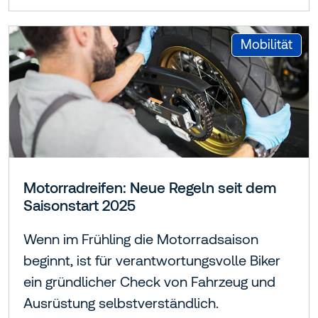
:
Mobilität
Motorradreifen: Neue Regeln seit dem
Saisonstart 2025
Wenn im Frühling die Motorradsaison
beginnt, ist für verantwortungsvolle Biker
ein gründlicher Check von Fahrzeug und
Ausrüstung selbstverständlich.