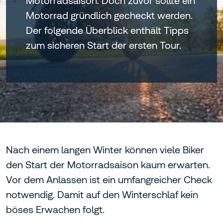
Motorradsaison. Doch zuvor sollte ein
Motorrad gründlich gecheckt werden.
Der folgende Überblick enthält Tipps
zum sicheren Start der ersten Tour.
Nach einem langen Winter können viele Biker
den Start der Motorradsaison kaum erwarten.
Vor dem Anlassen ist ein umfangreicher Check
notwendig. Damit auf den Winterschlaf kein
böses Erwachen folgt.