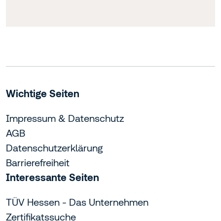
Wichtige Seiten
Impressum & Datenschutz
AGB
Datenschutzerklärung
Barrierefreiheit
Interessante Seiten
TÜV Hessen - Das Unternehmen
Zertifikatssuche