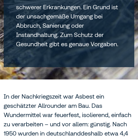
schwerer Erkrankungen. Ein Grund ist
der unsachgemäße Umgang bei
Abbruch, Sanierung oder
Instandhaltung. Zum Schutz der
Gesundheit gibt es genaue Vorgaben.
In der Nachkriegszeit war Asbest ein
geschätzter Allrounder am Bau. Das
Wundermittel war feuerfest, isolierend, einfach
zu verarbeiten – und vor allem: günstig. Nach
1950 wurden in deutschlanddeshalb etwa 4,4