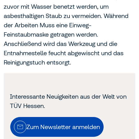
zuvor mit Wasser benetzt werden, um
asbesthaltigen Staub zu vermeiden. Während
der Arbeiten Muss eine Einweg-
Feinstaubmaske getragen werden.
Anschließend wird das Werkzeug und die
Entnahmestelle feucht abgewischt und das
Reinigungstuch entsorgt.
Interessante Neuigkeiten aus der Welt von
TÜV Hessen.
Zum Newsletter anmelden