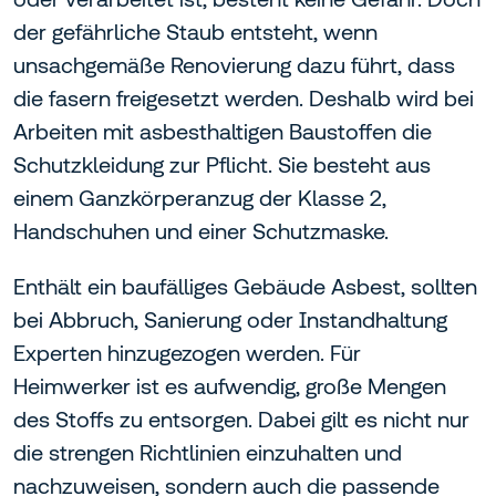
der gefährliche Staub entsteht, wenn
unsachgemäße Renovierung dazu führt, dass
die fasern freigesetzt werden. Deshalb wird bei
Arbeiten mit asbesthaltigen Baustoffen die
Schutzkleidung zur Pflicht. Sie besteht aus
einem Ganzkörperanzug der Klasse 2,
Handschuhen und einer Schutzmaske.
Enthält ein baufälliges Gebäude Asbest, sollten
bei Abbruch, Sanierung oder Instandhaltung
Experten hinzugezogen werden. Für
Heimwerker ist es aufwendig, große Mengen
des Stoffs zu entsorgen. Dabei gilt es nicht nur
die strengen Richtlinien einzuhalten und
nachzuweisen, sondern auch die passende