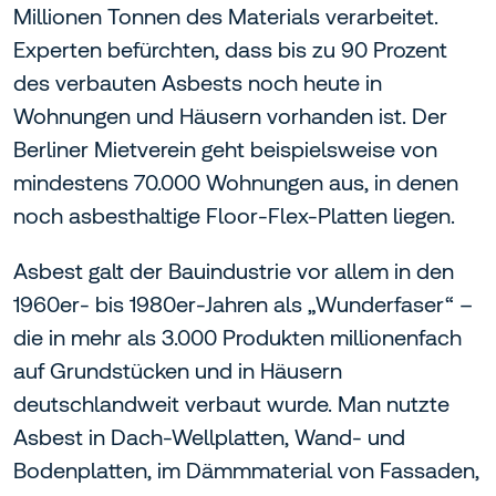
Millionen Tonnen des Materials verarbeitet.
Experten befürchten, dass bis zu 90 Prozent
des verbauten Asbests noch heute in
Wohnungen und Häusern vorhanden ist. Der
Berliner Mietverein geht beispielsweise von
mindestens 70.000 Wohnungen aus, in denen
noch asbesthaltige Floor-Flex-Platten liegen.
Asbest galt der Bauindustrie vor allem in den
1960er- bis 1980er-Jahren als „Wunderfaser“ –
die in mehr als 3.000 Produkten millionenfach
auf Grundstücken und in Häusern
deutschlandweit verbaut wurde. Man nutzte
Asbest in Dach-Wellplatten, Wand- und
Bodenplatten, im Dämmmaterial von Fassaden,