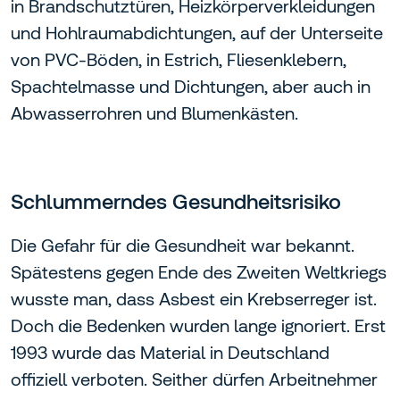
in Brandschutztüren, Heizkörperverkleidungen
und Hohlraumabdichtungen, auf der Unterseite
von PVC-Böden, in Estrich, Fliesenklebern,
Spachtelmasse und Dichtungen, aber auch in
Abwasserrohren und Blumenkästen.
Schlummerndes Gesundheitsrisiko
Die Gefahr für die Gesundheit war bekannt.
Spätestens gegen Ende des Zweiten Weltkriegs
wusste man, dass Asbest ein Krebserreger ist.
Doch die Bedenken wurden lange ignoriert. Erst
1993 wurde das Material in Deutschland
offiziell verboten. Seither dürfen Arbeitnehmer