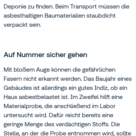
Deponie zu finden. Beim Transport müssen die
asbesthaltigen Baumaterialien staubdicht
verpackt sein.
Auf Nummer sicher gehen
Mit bloßem Auge können die gefährlichen
Fasern nicht erkannt werden. Das Baujahr eines
Gebäudes ist allerdings ein gutes Indiz, ob ein
Haus asbestbelastet ist. Im Zweifel hilft eine
Materialprobe, die anschließend im Labor
untersucht wird. Dafür reicht bereits eine
geringe Menge des verdächtigen Stoffs. Die
Stelle, an der die Probe entnommen wird, sollte