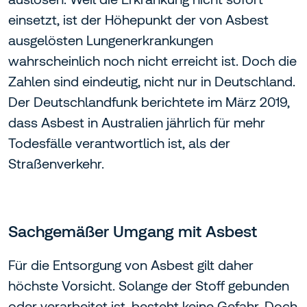
einsetzt, ist der Höhepunkt der von Asbest
ausgelösten Lungenerkrankungen
wahrscheinlich noch nicht erreicht ist. Doch die
Zahlen sind eindeutig, nicht nur in Deutschland.
Der Deutschlandfunk berichtete im März 2019,
dass Asbest in Australien jährlich für mehr
Todesfälle verantwortlich ist, als der
Straßenverkehr.
Sachgemäßer Umgang mit Asbest
Für die Entsorgung von Asbest gilt daher
höchste Vorsicht. Solange der Stoff gebunden
oder verarbeitet ist, besteht keine Gefahr. Doch