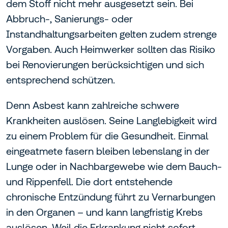
dem Stoff nicht mehr ausgesetzt sein. Bei
Abbruch-, Sanierungs- oder
Instandhaltungsarbeiten gelten zudem strenge
Vorgaben. Auch Heimwerker sollten das Risiko
bei Renovierungen berücksichtigen und sich
entsprechend schützen.
Denn Asbest kann zahlreiche schwere
Krankheiten auslösen. Seine Langlebigkeit wird
zu einem Problem für die Gesundheit. Einmal
eingeatmete fasern bleiben lebenslang in der
Lunge oder in Nachbargewebe wie dem Bauch-
und Rippenfell. Die dort entstehende
chronische Entzündung führt zu Vernarbungen
in den Organen – und kann langfristig Krebs
auslösen. Weil die Erkrankung nicht sofort