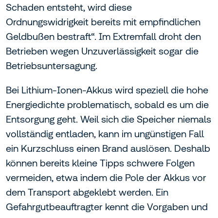
Schaden entsteht, wird diese
Ordnungswidrigkeit bereits mit empfindlichen
Geldbußen bestraft“. Im Extremfall droht den
Betrieben wegen Unzuverlässigkeit sogar die
Betriebsuntersagung.
Bei Lithium-Ionen-Akkus wird speziell die hohe
Energiedichte problematisch, sobald es um die
Entsorgung geht. Weil sich die Speicher niemals
vollständig entladen, kann im ungünstigen Fall
ein Kurzschluss einen Brand auslösen. Deshalb
können bereits kleine Tipps schwere Folgen
vermeiden, etwa indem die Pole der Akkus vor
dem Transport abgeklebt werden. Ein
Gefahrgutbeauftragter kennt die Vorgaben und