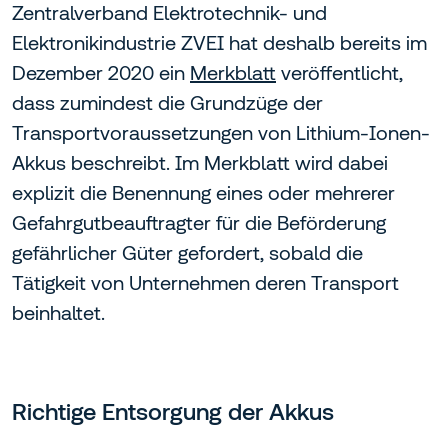
Zentralverband Elektrotechnik- und
Elektronikindustrie ZVEI hat deshalb bereits im
Dezember 2020 ein
Merkblatt
veröffentlicht,
dass zumindest die Grundzüge der
Transportvoraussetzungen von Lithium-Ionen-
Akkus beschreibt. Im Merkblatt wird dabei
explizit die Benennung eines oder mehrerer
Gefahrgutbeauftragter für die Beförderung
gefährlicher Güter gefordert, sobald die
Tätigkeit von Unternehmen deren Transport
beinhaltet.
Richtige Entsorgung der Akkus