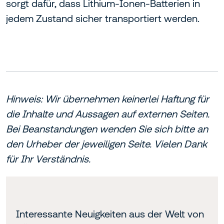
sorgt dafür, dass Lithium-Ionen-Batterien in
jedem Zustand sicher transportiert werden.
Hinweis: Wir übernehmen keinerlei Haftung für
die Inhalte und Aussagen auf externen Seiten.
Bei Beanstandungen wenden Sie sich bitte an
den Urheber der jeweiligen Seite. Vielen Dank
für Ihr Verständnis.
Interessante Neuigkeiten aus der Welt von