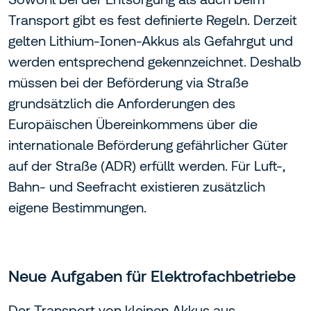
Transport gibt es fest definierte Regeln. Derzeit
gelten Lithium-Ionen-Akkus als Gefahrgut und
werden entsprechend gekennzeichnet. Deshalb
müssen bei der Beförderung via Straße
grundsätzlich die Anforderungen des
Europäischen Übereinkommens über die
internationale Beförderung gefährlicher Güter
auf der Straße (ADR) erfüllt werden. Für Luft-,
Bahn- und Seefracht existieren zusätzlich
eigene Bestimmungen.
Neue Aufgaben für Elektrofachbetriebe
Der Transport von kleinen Akkus aus