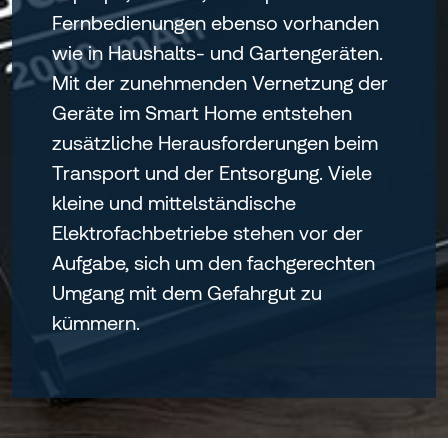
Fernbedienungen ebenso vorhanden
wie in Haushalts- und Gartengeräten.
Mit der zunehmenden Vernetzung der
Geräte im Smart Home entstehen
zusätzliche Herausforderungen beim
Transport und der Entsorgung. Viele
kleine und mittelständische
Elektrofachbetriebe stehen vor der
Aufgabe, sich um den fachgerechten
Umgang mit dem Gefahrgut zu
kümmern.