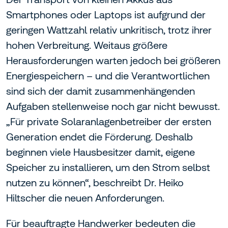
Smartphones oder Laptops ist aufgrund der
geringen Wattzahl relativ unkritisch, trotz ihrer
hohen Verbreitung. Weitaus größere
Herausforderungen warten jedoch bei größeren
Energiespeichern – und die Verantwortlichen
sind sich der damit zusammenhängenden
Aufgaben stellenweise noch gar nicht bewusst.
„Für private Solaranlagenbetreiber der ersten
Generation endet die Förderung. Deshalb
beginnen viele Hausbesitzer damit, eigene
Speicher zu installieren, um den Strom selbst
nutzen zu können“, beschreibt Dr. Heiko
Hiltscher die neuen Anforderungen.
Für beauftragte Handwerker bedeuten die