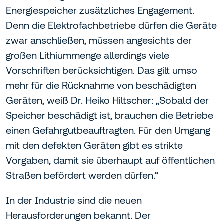
Energiespeicher zusätzliches Engagement.
Denn die Elektrofachbetriebe dürfen die Geräte
zwar anschließen, müssen angesichts der
großen Lithiummenge allerdings viele
Vorschriften berücksichtigen. Das gilt umso
mehr für die Rücknahme von beschädigten
Geräten, weiß Dr. Heiko Hiltscher: „Sobald der
Speicher beschädigt ist, brauchen die Betriebe
einen Gefahrgutbeauftragten. Für den Umgang
mit den defekten Geräten gibt es strikte
Vorgaben, damit sie überhaupt auf öffentlichen
Straßen befördert werden dürfen.“
In der Industrie sind die neuen
Herausforderungen bekannt. Der