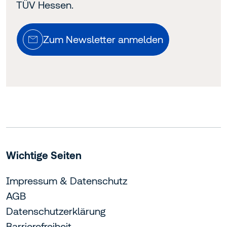
TÜV Hessen.
Zum Newsletter anmelden
Wichtige Seiten
Impressum & Datenschutz
AGB
Datenschutzerklärung
Barrierefreiheit