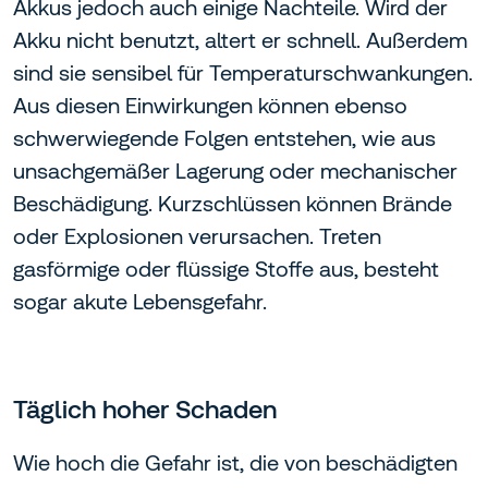
Akkus jedoch auch einige Nachteile. Wird der
Akku nicht benutzt, altert er schnell. Außerdem
sind sie sensibel für Temperaturschwankungen.
Aus diesen Einwirkungen können ebenso
schwerwiegende Folgen entstehen, wie aus
unsachgemäßer Lagerung oder mechanischer
Beschädigung. Kurzschlüssen können Brände
oder Explosionen verursachen. Treten
gasförmige oder flüssige Stoffe aus, besteht
sogar akute Lebensgefahr.
Täglich hoher Schaden
Wie hoch die Gefahr ist, die von beschädigten