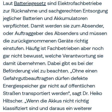
Laut
Batteriegesetz
sind Elektrofachbetriebe
zur Rücknahme und sachgerechten Entsorgung
jeglicher Batterien und Akkumulatoren
verpflichtet. Damit werden sie zum Absender,
oder Auftraggeber des Absenders und müssen
die zurückgenommenen Geräte richtig
einstufen. Häufig ist Fachbetrieben aber noch
gar nicht bewusst, welche Verantwortung sie
damit übernehmen. Dabei gibt es bei der
Beförderung viel zu beachten. „Ohne einen
Gefahrgutbeauftragten dürfen defekte
Energiespeicher gar nicht auf öffentlichen
Straßen transportiert werden“, sagt Dr. Heiko
Hiltscher. „Wenn die Akkus nicht richtig
klassifiziert sind und daraus ein weiterer