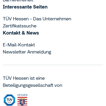
Interessante Seiten
TÜV Hessen - Das Unternehmen
Zertifikatssuche
Kontakt & News
E-Mail-Kontakt
Newsletter Anmeldung
TÜV Hessen ist eine
Beteiligungsgesellschaft von