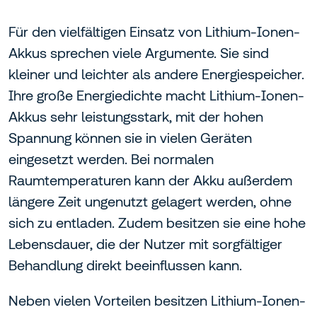
Für den vielfältigen Einsatz von Lithium-Ionen-
Akkus sprechen viele Argumente. Sie sind
kleiner und leichter als andere Energiespeicher.
Ihre große Energiedichte macht Lithium-Ionen-
Akkus sehr leistungsstark, mit der hohen
Spannung können sie in vielen Geräten
eingesetzt werden. Bei normalen
Raumtemperaturen kann der Akku außerdem
längere Zeit ungenutzt gelagert werden, ohne
sich zu entladen. Zudem besitzen sie eine hohe
Lebensdauer, die der Nutzer mit sorgfältiger
Behandlung direkt beeinflussen kann.
Neben vielen Vorteilen besitzen Lithium-Ionen-