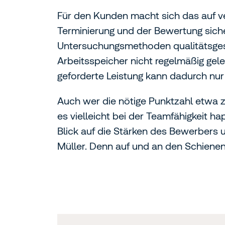
Für den Kunden macht sich das auf ve
Terminierung und der Bewertung sich
Untersuchungsmethoden qualitätsgesi
Arbeitsspeicher nicht regelmäßig gele
geforderte Leistung kann dadurch nur
Auch wer die nötige Punktzahl etwa zu
es vielleicht bei der Teamfähigkeit ha
Blick auf die Stärken des Bewerbers 
Müller. Denn auf und an den Schienen 