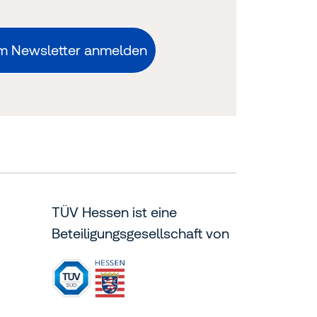
m Newsletter anmelden
TÜV Hessen ist eine
Beteiligungsgesellschaft von