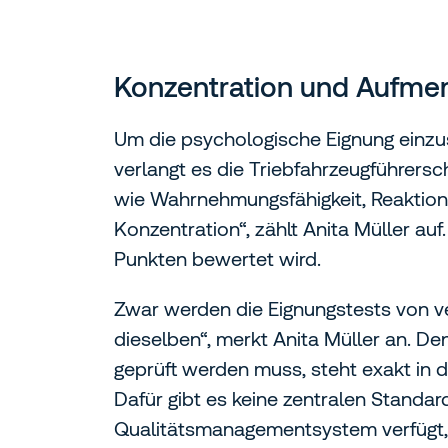
Konzentration und Aufme
Um die psychologische Eignung einzu
verlangt es die Triebfahrzeugführersc
wie Wahrnehmungsfähigkeit, Reaktion
Konzentration“, zählt Anita Müller au
Punkten bewertet wird.
Zwar werden die Eignungstests von ve
dieselben“, merkt Anita Müller an. De
geprüft werden muss, steht exakt in 
Dafür gibt es keine zentralen Standa
Qualitätsmanagementsystem verfügt