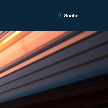
Suche