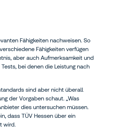
evanten Fähigkeiten nachweisen. So
 verschiedene Fähigkeiten verfügen
htnis, aber auch Aufmerksamkeit und
 Tests, bei denen die Leistung nach
tandards sind aber nicht überall
ltung der Vorgaben schaut. „Was
 Anbieter dies untersuchen müssen.
ein, dass TÜV Hessen über ein
 wird.