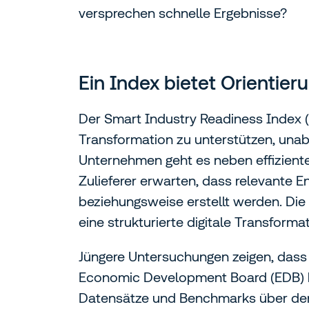
versprechen schnelle Ergebnisse?
Ein Index bietet Orientier
Der Smart Industry Readiness Index (S
Transformation zu unterstützen, unab
Unternehmen geht es neben effiziente
Zulieferer erwarten, dass relevante 
beziehungsweise erstellt werden. Die 
eine strukturierte digitale Transformat
Jüngere Untersuchungen zeigen, dass 
Economic Development Board (EDB) h
Datensätze und Benchmarks über den a