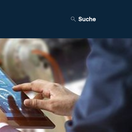
Suche