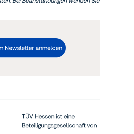
Seiten. Bei Beanstandungen wenden Sie
m Newsletter anmelden
TÜV Hessen ist eine
Beteiligungsgesellschaft von