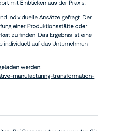
ort mit Einblicken aus der Praxis.
ind individuelle Ansätze gefragt. Der
rüfung einer Produktionsstätte oder
it zu finden. Das Ergebnis ist eine
e individuell auf das Unternehmen
rgeladen werden:
ative-manufacturing-transformation-