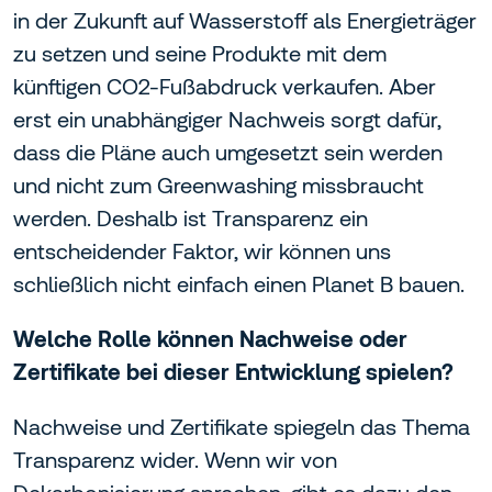
in der Zukunft auf Wasserstoff als Energieträger
zu setzen und seine Produkte mit dem
künftigen CO2-Fußabdruck verkaufen. Aber
erst ein unabhängiger Nachweis sorgt dafür,
dass die Pläne auch umgesetzt sein werden
und nicht zum Greenwashing missbraucht
werden. Deshalb ist Transparenz ein
entscheidender Faktor, wir können uns
schließlich nicht einfach einen Planet B bauen.
Welche Rolle können Nachweise oder
Zertifikate bei dieser Entwicklung spielen?
Nachweise und Zertifikate spiegeln das Thema
Transparenz wider. Wenn wir von