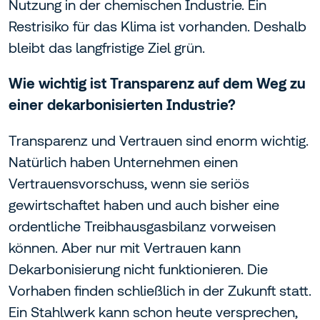
Nutzung in der chemischen Industrie. Ein
Restrisiko für das Klima ist vorhanden. Deshalb
bleibt das langfristige Ziel grün.
Wie wichtig ist Transparenz auf dem Weg zu
einer dekarbonisierten Industrie?
Transparenz und Vertrauen sind enorm wichtig.
Natürlich haben Unternehmen einen
Vertrauensvorschuss, wenn sie seriös
gewirtschaftet haben und auch bisher eine
ordentliche Treibhausgasbilanz vorweisen
können. Aber nur mit Vertrauen kann
Dekarbonisierung nicht funktionieren. Die
Vorhaben finden schließlich in der Zukunft statt.
Ein Stahlwerk kann schon heute versprechen,