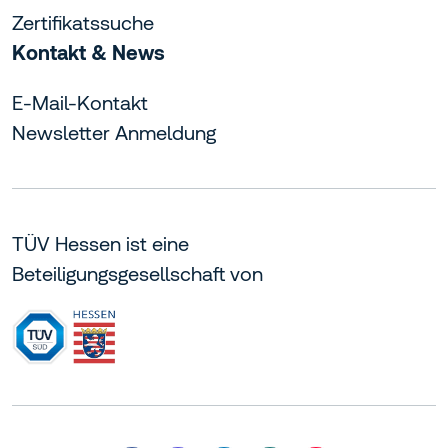
Zertifikatssuche
Kontakt & News
E-Mail-Kontakt
Newsletter Anmeldung
TÜV Hessen ist eine
Beteiligungsgesellschaft von