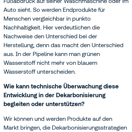
Fußabdruck auf seiner Waschmaschine oder im
Auto sieht. So werden Endprodukte für
Menschen vergleichbar in punkto
Nachhaltigkeit. Hier verdeutlichen die
Nachweise den Unterschied bei der
Herstellung, denn das macht den Unterschied
aus. In der Pipeline kann man grünen
Wasserstoff nicht mehr von blauem
Wasserstoff unterscheiden.
Wie kann technische Überwachung diese
Entwicklung in der Dekarbonisierung
begleiten oder unterstützen?
Wir können und werden Produkte auf den
Markt bringen, die Dekarbonisierungsstrategien