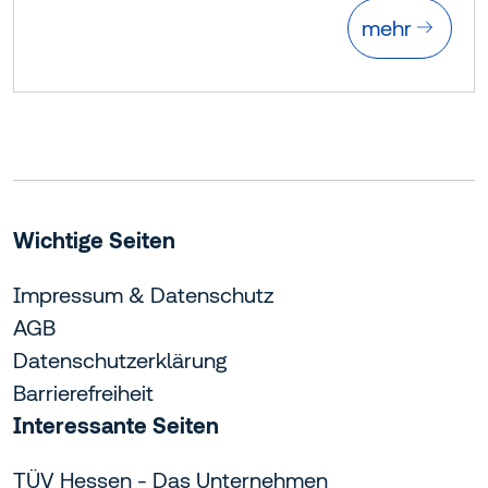
mehr
Wichtige Seiten
Impressum & Datenschutz
AGB
Datenschutzerklärung
Barrierefreiheit
Interessante Seiten
TÜV Hessen - Das Unternehmen