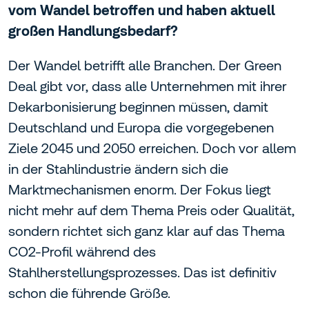
vom Wandel betroffen und haben aktuell
großen Handlungsbedarf?
Der Wandel betrifft alle Branchen. Der Green
Deal gibt vor, dass alle Unternehmen mit ihrer
Dekarbonisierung beginnen müssen, damit
Deutschland und Europa die vorgegebenen
Ziele 2045 und 2050 erreichen. Doch vor allem
in der Stahlindustrie ändern sich die
Marktmechanismen enorm. Der Fokus liegt
nicht mehr auf dem Thema Preis oder Qualität,
sondern richtet sich ganz klar auf das Thema
CO2-Profil während des
Stahlherstellungsprozesses. Das ist definitiv
schon die führende Größe.