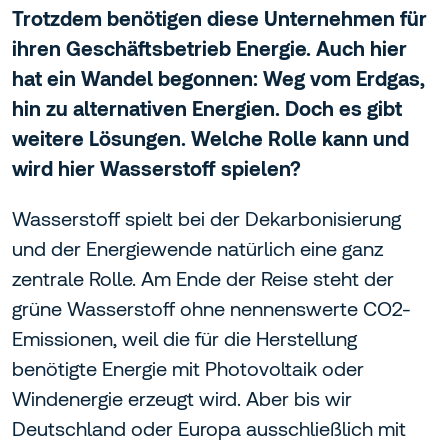
Trotzdem benötigen diese Unternehmen für
ihren Geschäftsbetrieb Energie. Auch hier
hat ein Wandel begonnen: Weg vom Erdgas,
hin zu alternativen Energien. Doch es gibt
weitere Lösungen. Welche Rolle kann und
wird hier Wasserstoff spielen?
Wasserstoff spielt bei der Dekarbonisierung
und der Energiewende natürlich eine ganz
zentrale Rolle. Am Ende der Reise steht der
grüne Wasserstoff ohne nennenswerte CO2-
Emissionen, weil die für die Herstellung
benötigte Energie mit Photovoltaik oder
Windenergie erzeugt wird. Aber bis wir
Deutschland oder Europa ausschließlich mit