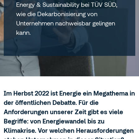
Energy & Sustainability bei TÜV SÜD,
wie die Dekarbonisierung von
Unternehmen nachweisbar gelingen
kann.
Im Herbst 2022 ist Energie ein Megathema in
der öffentlichen Debatte. Für die
Anforderungen unserer Zeit gibt es viele
Begriffe: von Energiewandel bis zu
Klimakrise. Vor welchen Herausforderungen