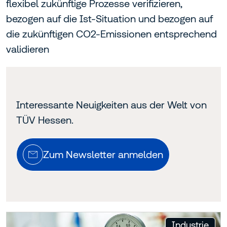
flexibel zukünftige Prozesse verifizieren,
bezogen auf die Ist-Situation und bezogen auf
die zukünftigen CO2-Emissionen entsprechend
validieren
Interessante Neuigkeiten aus der Welt von
TÜV Hessen.
Zum Newsletter anmelden
:
Industrie