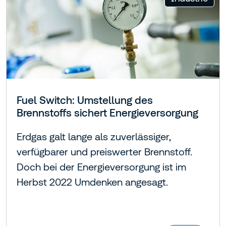
Fuel Switch: Umstellung des
Brennstoffs sichert Energieversorgung
Erdgas galt lange als zuverlässiger,
verfügbarer und preiswerter Brennstoff.
Doch bei der Energieversorgung ist im
Herbst 2022 Umdenken angesagt.