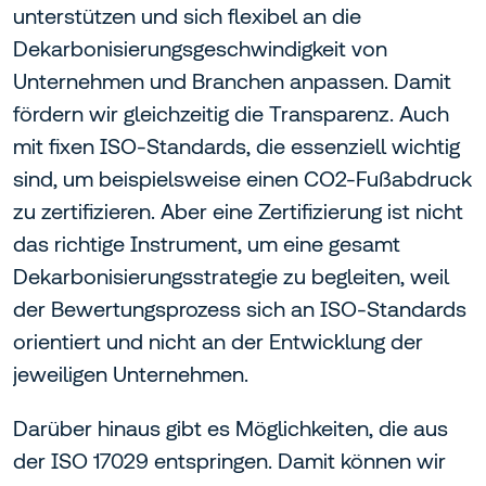
unterstützen und sich flexibel an die
Dekarbonisierungsgeschwindigkeit von
Unternehmen und Branchen anpassen. Damit
fördern wir gleichzeitig die Transparenz. Auch
mit fixen ISO-Standards, die essenziell wichtig
sind, um beispielsweise einen CO2-Fußabdruck
zu zertifizieren. Aber eine Zertifizierung ist nicht
das richtige Instrument, um eine gesamt
Dekarbonisierungsstrategie zu begleiten, weil
der Bewertungsprozess sich an ISO-Standards
orientiert und nicht an der Entwicklung der
jeweiligen Unternehmen.
Darüber hinaus gibt es Möglichkeiten, die aus
der ISO 17029 entspringen. Damit können wir