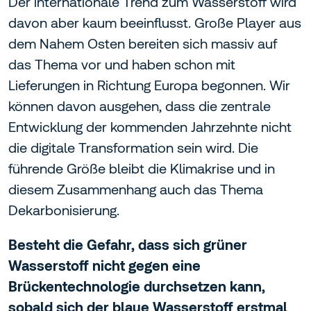
Der internationale Trend zum Wasserstoff wird
davon aber kaum beeinflusst. Große Player aus
dem Nahem Osten bereiten sich massiv auf
das Thema vor und haben schon mit
Lieferungen in Richtung Europa begonnen. Wir
können davon ausgehen, dass die zentrale
Entwicklung der kommenden Jahrzehnte nicht
die digitale Transformation sein wird. Die
führende Größe bleibt die Klimakrise und in
diesem Zusammenhang auch das Thema
Dekarbonisierung.
Besteht die Gefahr, dass sich grüner
Wasserstoff nicht gegen eine
Brückentechnologie durchsetzen kann,
sobald sich der blaue Wasserstoff erstmal