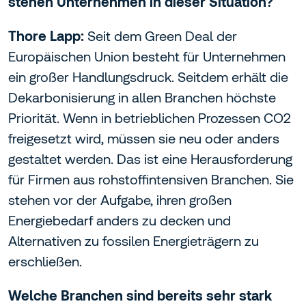
stehen Unternehmen in dieser Situation?
Thore Lapp:
Seit dem Green Deal der
Europäischen Union besteht für Unternehmen
ein großer Handlungsdruck. Seitdem erhält die
Dekarbonisierung in allen Branchen höchste
Priorität. Wenn in betrieblichen Prozessen CO2
freigesetzt wird, müssen sie neu oder anders
gestaltet werden. Das ist eine Herausforderung
für Firmen aus rohstoffintensiven Branchen. Sie
stehen vor der Aufgabe, ihren großen
Energiebedarf anders zu decken und
Alternativen zu fossilen Energieträgern zu
erschließen.
Welche Branchen sind bereits sehr stark