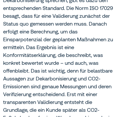
Dekarbonisierung sprechen, gibt es dazu den
entsprechenden Standard. Die Norm ISO 17029
besagt, dass für eine Validierung zunächst der
Status quo gemessen werden muss. Danach
erfolgt eine Berechnung, um das
Einsparpotenzial der geplanten Maßnahmen zu
ermitteln. Das Ergebnis ist eine
Konformitätserklärung, die beschreibt, was
konkret bewertet wurde – und auch, was
offenbleibt. Das ist wichtig, denn für belastbare
Aussagen zur Dekarbonisierung und CO2-
Emissionen sind genaue Messungen und deren
Verifizierung entscheidend. Erst mit einer
transparenten Validierung entsteht die
Grundlage, die ein Kunde später als CO2-