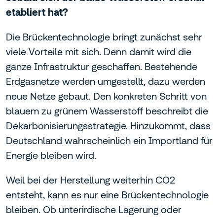
etabliert hat?
Die Brückentechnologie bringt zunächst sehr
viele Vorteile mit sich. Denn damit wird die
ganze Infrastruktur geschaffen. Bestehende
Erdgasnetze werden umgestellt, dazu werden
neue Netze gebaut. Den konkreten Schritt von
blauem zu grünem Wasserstoff beschreibt die
Dekarbonisierungsstrategie. Hinzukommt, dass
Deutschland wahrscheinlich ein Importland für
Energie bleiben wird.
Weil bei der Herstellung weiterhin CO2
entsteht, kann es nur eine Brückentechnologie
bleiben. Ob unterirdische Lagerung oder