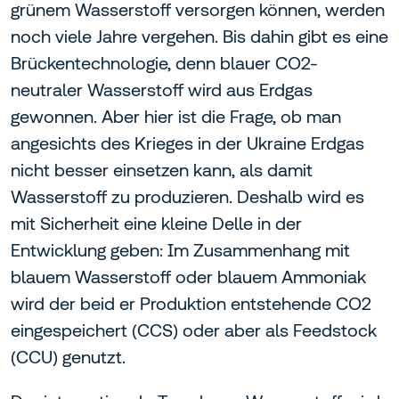
grünem Wasserstoff versorgen können, werden
noch viele Jahre vergehen. Bis dahin gibt es eine
Brückentechnologie, denn blauer CO2-
neutraler Wasserstoff wird aus Erdgas
gewonnen. Aber hier ist die Frage, ob man
angesichts des Krieges in der Ukraine Erdgas
nicht besser einsetzen kann, als damit
Wasserstoff zu produzieren. Deshalb wird es
mit Sicherheit eine kleine Delle in der
Entwicklung geben: Im Zusammenhang mit
blauem Wasserstoff oder blauem Ammoniak
wird der beid er Produktion entstehende CO2
eingespeichert (CCS) oder aber als Feedstock
(CCU) genutzt.