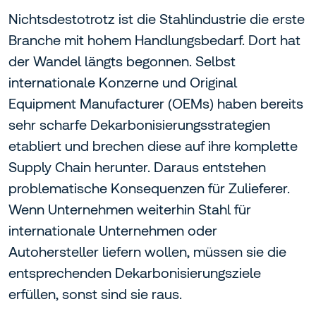
Nichtsdestotrotz ist die Stahlindustrie die erste
Branche mit hohem Handlungsbedarf. Dort hat
der Wandel längts begonnen. Selbst
internationale Konzerne und Original
Equipment Manufacturer (OEMs) haben bereits
sehr scharfe Dekarbonisierungsstrategien
etabliert und brechen diese auf ihre komplette
Supply Chain herunter. Daraus entstehen
problematische Konsequenzen für Zulieferer.
Wenn Unternehmen weiterhin Stahl für
internationale Unternehmen oder
Autohersteller liefern wollen, müssen sie die
entsprechenden Dekarbonisierungsziele
erfüllen, sonst sind sie raus.