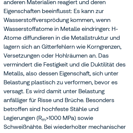
anderen Materialien reagiert und deren
Eigenschaften beeinflusst: Es kann zur
Wasserstoffversprödung kommen, wenn
Wasserstoffatome in Metalle eindringen: H-
Atome diffundieren in die Metallstruktur und
lagern sich an Gitterfehlern wie Korngrenzen,
Versetzungen oder Hohlräumen an. Das
vermindert die Festigkeit und die Duktilität des
Metalls, also dessen Eigenschaft, sich unter
Belastung plastisch zu verformen, bevor es
versagt. Es wird damit unter Belastung
anfälliger für Risse und Brüche. Besonders
betroffen sind hochfeste Stähle und
Legierungen (R
>1000 MPa) sowie
m
Schweißnähte. Bei wiederholter mechanischer