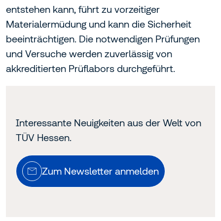
entstehen kann, führt zu vorzeitiger
Materialermüdung und kann die Sicherheit
beeinträchtigen. Die notwendigen Prüfungen
und Versuche werden zuverlässig von
akkreditierten Prüflabors durchgeführt.
Interessante Neuigkeiten aus der Welt von
TÜV Hessen.
Zum Newsletter anmelden