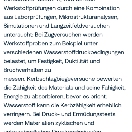
Werkstoffprüfungen durch eine Kombination
aus Laborprüfungen, Mikrostrukturanalysen,
Simulationen und Langzeitfeldversuchen
untersucht: Bei Zugversuchen werden
Werkstoffproben zum Beispiel unter
verschiedenen Wasserstoffdruckbedingungen
belastet, um Festigkeit, Duktilität und
Bruchverhalten zu
messen. Kerbschlagbiegeversuche bewerten
die Zähigkeit des Materials und seine Fähigkeit,
Energie zu absorbieren, bevor es bricht:
Wasserstoff kann die Kerbzähigkeit erheblich
verringern. Bei Druck- und Ermüdungstests
werden Materialien zyklischen und
unterschiedlichen Druckbedingungen