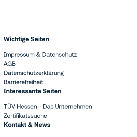
Wichtige Seiten
Impressum & Datenschutz
AGB
Datenschutzerklärung
Barrierefreiheit
Interessante Seiten
TÜV Hessen - Das Unternehmen
Zertifikatssuche
Kontakt & News