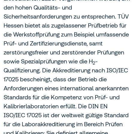
den hohen Qualitäts- und
Sicherheitsanforderungen zu entsprechen. TÜV
Hessen bietet als zugelassener Prüfbetrieb für
die Werkstoffprüfung zum Beispiel umfassende
Prüf- und Zertifizierungsdienste, samt
zerstörungsfreier und zerstörender Prüfungen
sowie Spezialprüfungen wie die H
-
2
Qualifizierung. Die Akkreditierung nach ISO/IEC
17025 bescheinigt, dass der Betrieb die
Anforderungen eines international anerkannten
Standards für die Kompetenz von Prüf- und
Kalibrierlaboratorien erfüllt. Die DIN EN
ISO/IEC 17025 ist der weltweit gültige Standard
für die Laborakkreditierung im Bereich Prüfen
und Kalibrieren: Sie definiert allgemeine