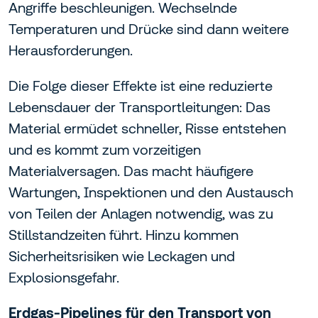
Angriffe beschleunigen. Wechselnde
Temperaturen und Drücke sind dann weitere
Herausforderungen.
Die Folge dieser Effekte ist eine reduzierte
Lebensdauer der Transportleitungen: Das
Material ermüdet schneller, Risse entstehen
und es kommt zum vorzeitigen
Materialversagen. Das macht häufigere
Wartungen, Inspektionen und den Austausch
von Teilen der Anlagen notwendig, was zu
Stillstandzeiten führt. Hinzu kommen
Sicherheitsrisiken wie Leckagen und
Explosionsgefahr.
Erdgas-Pipelines für den Transport von