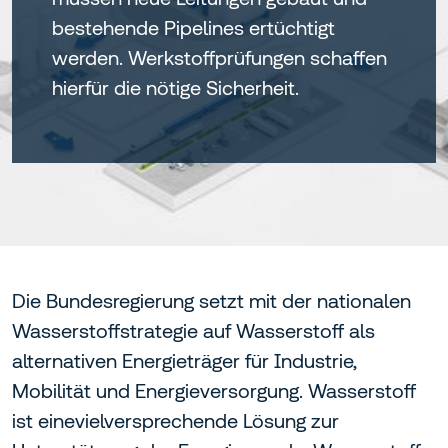
bestehende Pipelines ertüchtigt
werden. Werkstoffprüfungen schaffen
hierfür die nötige Sicherheit.
Die Bundesregierung setzt mit der nationalen
Wasserstoffstrategie auf Wasserstoff als
alternativen Energieträger für Industrie,
Mobilität und Energieversorgung. Wasserstoff
ist eine
vielversprechende Lösung zur