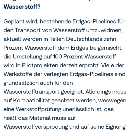
Wasserstoff?
Geplant wird, bestehende Erdgas-Pipelines für
den Transport von Wasserstoff umzuwidmen;
aktuell werden in Teilen Deutschlands zehn
Prozent Wasserstoff dem Erdgas beigemischt,
die Umstellung auf 100 Prozent Wasserstoff
wird in Pilotprojekten derzeit erprobt. Viele der
Werkstoffe der verlegten Erdgas-Pipelines sind
grundsätzlich auch für den
Wasserstofftransport geeignet. Allerdings muss
auf Kompatibilität geachtet werden, weswegen
eine Werkstoffprüfung unerlässlich ist, das
heißt das Material muss auf
Wasserstoffversprödung und auf seine Eignung