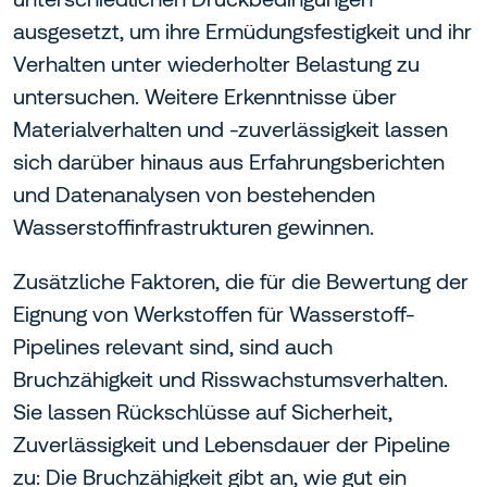
ausgesetzt, um ihre Ermüdungsfestigkeit und ihr
Verhalten unter wiederholter Belastung zu
untersuchen. Weitere Erkenntnisse über
Materialverhalten und -zuverlässigkeit lassen
sich darüber hinaus aus Erfahrungsberichten
und Datenanalysen von bestehenden
Wasserstoffinfrastrukturen gewinnen.
Zusätzliche Faktoren, die für die Bewertung der
Eignung von Werkstoffen für Wasserstoff-
Pipelines relevant sind, sind auch
Bruchzähigkeit und Risswachstumsverhalten.
Sie lassen Rückschlüsse auf
Sicherheit,
Zuverlässigkeit und Lebensdauer der Pipeline
zu: Die Bruchzähigkeit gibt an, wie gut ein