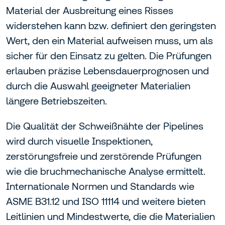
Material der Ausbreitung eines Risses
widerstehen kann bzw. definiert den geringsten
Wert, den ein Material aufweisen muss, um als
sicher für den Einsatz zu gelten. Die Prüfungen
erlauben präzise Lebensdauerprognosen und
durch die Auswahl geeigneter Materialien
längere Betriebszeiten.
Die Qualität der Schweißnähte der Pipelines
wird durch visuelle Inspektionen,
zerstörungsfreie und zerstörende Prüfungen
wie die bruchmechanische Analyse ermittelt.
Internationale Normen und Standards wie
ASME B31.12 und ISO 11114 und weitere bieten
Leitlinien und Mindestwerte, die die Materialien