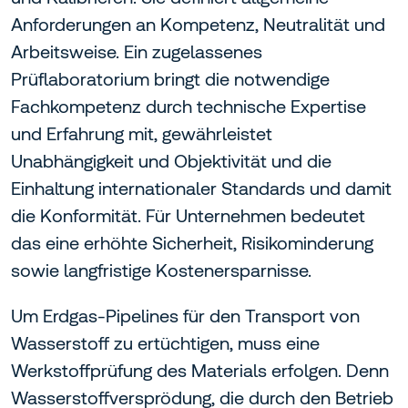
Anforderungen an Kompetenz, Neutralität und
Arbeitsweise. Ein zugelassenes
Prüflaboratorium bringt die notwendige
Fachkompetenz durch technische Expertise
und Erfahrung mit, gewährleistet
Unabhängigkeit und Objektivität und die
Einhaltung internationaler Standards und damit
die Konformität. Für Unternehmen bedeutet
das eine erhöhte Sicherheit, Risikominderung
sowie langfristige Kostenersparnisse.
Um Erdgas-Pipelines für den Transport von
Wasserstoff zu ertüchtigen, muss eine
Werkstoffprüfung des Materials erfolgen. Denn
Wasserstoffversprödung, die durch den Betrieb