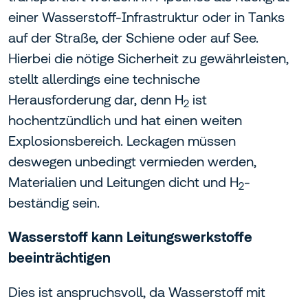
einer Wasserstoff-Infrastruktur oder in Tanks
auf der Straße, der Schiene oder auf See.
Hierbei die nötige Sicherheit zu gewährleisten,
stellt allerdings eine technische
Herausforderung dar, denn H
ist
2
hochentzündlich und hat einen weiten
Explosionsbereich. Leckagen müssen
deswegen unbedingt vermieden werden,
Materialien und Leitungen dicht und H
-
2
beständig sein.
Wasserstoff kann Leitungswerkstoffe
beeinträchtigen
Dies ist anspruchsvoll, da Wasserstoff mit