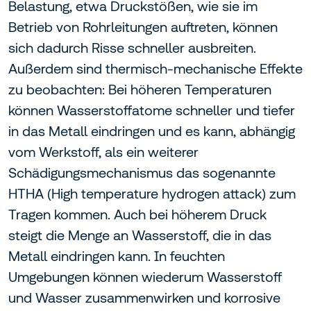
Belastung, etwa Druckstößen, wie sie im
Betrieb von Rohrleitungen auftreten, können
sich dadurch Risse schneller ausbreiten.
Außerdem sind thermisch-mechanische Effekte
zu beobachten: Bei höheren Temperaturen
können Wasserstoffatome schneller und tiefer
in das Metall eindringen und es kann, abhängig
vom Werkstoff, als ein weiterer
Schädigungsmechanismus das sogenannte
HTHA (High temperature hydrogen attack) zum
Tragen kommen. Auch bei höherem Druck
steigt die Menge an Wasserstoff, die in das
Metall eindringen kann. In feuchten
Umgebungen können wiederum Wasserstoff
und Wasser zusammenwirken und korrosive