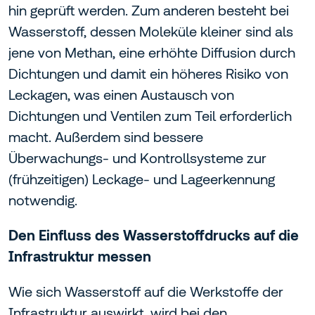
hin geprüft werden. Zum anderen besteht bei
Wasserstoff, dessen Moleküle kleiner sind als
jene von Methan, eine erhöhte Diffusion durch
Dichtungen und damit ein höheres Risiko von
Leckagen, was einen Austausch von
Dichtungen und Ventilen zum Teil erforderlich
macht. Außerdem sind bessere
Überwachungs- und Kontrollsysteme zur
(frühzeitigen) Leckage- und Lageerkennung
notwendig.
Den Einfluss des Wasserstoffdrucks auf die
Infrastruktur messen
Wie sich Wasserstoff auf die Werkstoffe der
Infrastruktur auswirkt, wird bei den