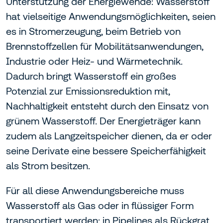
Unterstützung der Energiewende: Wasserstoff
hat vielseitige Anwendungsmöglichkeiten, seien
es in Stromerzeugung, beim Betrieb von
Brennstoffzellen für Mobilitätsanwendungen,
Industrie oder Heiz- und Wärmetechnik.
Dadurch bringt Wasserstoff ein großes
Potenzial zur Emissionsreduktion mit,
Nachhaltigkeit entsteht durch den Einsatz von
grünem Wasserstoff. Der Energieträger kann
zudem als Langzeitspeicher dienen, da er oder
seine Derivate eine bessere Speicherfähigkeit
als Strom besitzen.
Für all diese Anwendungsbereiche muss
Wasserstoff als Gas oder in flüssiger Form
transportiert werden: in Pipelines als Rückgrat