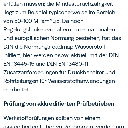
erfüllen müssen; die Mindestbruchzähigkeit
liegt zum Beispiel typischerweise im Bereich
von 50-100 MPam^0,5. Da noch
Regelungslücken vor allem in der nationalen
und europäischen Normung bestehen, hat das
DIN die Normungsroadmap Wasserstoff
initiiert; hier werden bspw. aktuell mit der DIN
EN 13445-15 und DIN EN 13480-11
Zusatzanforderungen für Druckbehälter und
Rohrleitungen für Wasserstoffanwendungen
erarbeitet.
Prüfung von akkreditierten Prüfbetrieben
Werkstoffprüfungen sollten von einem
akkreditierten Labor vorgenommen werden, um