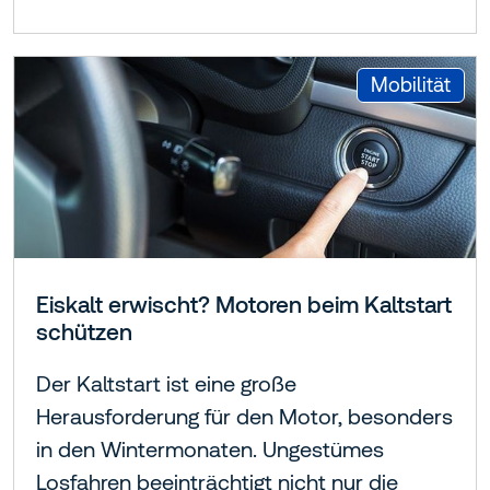
:
Mobilität
Eiskalt erwischt? Motoren beim Kaltstart
schützen
Der Kaltstart ist eine große
Herausforderung für den Motor, besonders
in den Wintermonaten. Ungestümes
Losfahren beeinträchtigt nicht nur die