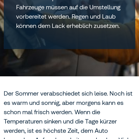
Fahrzeuge müssen auf die Umstellung
vorbereitet werden. Regen und Laub
können dem Lack erheblich zusetzen.
Der Sommer verabschiedet sich leise. Noch ist
es warm und sonnig, aber morgens kann es
schon mal frisch werden. Wenn die
Temperaturen sinken und die Tage kürzer
werden, ist es höchste Zeit, dem Auto