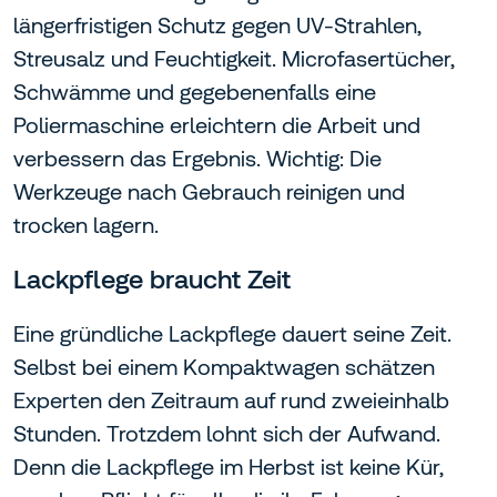
längerfristigen Schutz gegen UV-Strahlen,
Streusalz und Feuchtigkeit. Microfasertücher,
Schwämme und gegebenenfalls eine
Poliermaschine erleichtern die Arbeit und
verbessern das Ergebnis. Wichtig: Die
Werkzeuge nach Gebrauch reinigen und
trocken lagern.
Lackpflege braucht Zeit
Eine gründliche Lackpflege dauert seine Zeit.
Selbst bei einem Kompaktwagen schätzen
Experten den Zeitraum auf rund zweieinhalb
Stunden. Trotzdem lohnt sich der Aufwand.
Denn die Lackpflege im Herbst ist keine Kür,