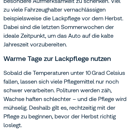
besondere Aufmerksamkeit zu schenken. Viel
zu viele Fahrzeughalter vernachlässigen
beispielsweise die Lackpflege vor dem Herbst.
Dabei sind die letzten Sommerwochen der
ideale Zeitpunkt, um das Auto auf die kalte
Jahreszeit vorzubereiten.
Warme Tage zur Lackpflege nutzen
Sobald die Temperaturen unter 10 Grad Celsius
fallen, lassen sich viele Pflegemittel nur noch
schwer verarbeiten. Polituren werden zäh,
Wachse haften schlechter – und die Pflege wird
mühselig. Deshalb gilt es, rechtzeitig mit der
Pflege zu beginnen, bevor der Herbst richtig
loslegt.