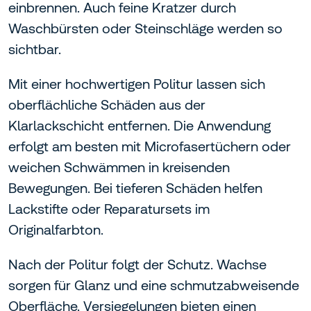
einbrennen. Auch feine Kratzer durch
Waschbürsten oder Steinschläge werden so
sichtbar.
Mit einer hochwertigen Politur lassen sich
oberflächliche Schäden aus der
Klarlackschicht entfernen. Die Anwendung
erfolgt am besten mit Microfasertüchern oder
weichen Schwämmen in kreisenden
Bewegungen. Bei tieferen Schäden helfen
Lackstifte oder Reparatursets im
Originalfarbton.
Nach der Politur folgt der Schutz. Wachse
sorgen für Glanz und eine schmutzabweisende
Oberfläche. Versiegelungen bieten einen