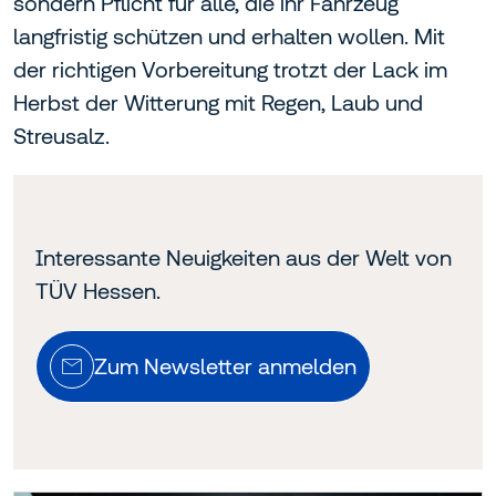
sondern Pflicht für alle, die ihr Fahrzeug
langfristig schützen und erhalten wollen. Mit
der richtigen Vorbereitung trotzt der Lack im
Herbst der Witterung mit Regen, Laub und
Streusalz.
Interessante Neuigkeiten aus der Welt von
TÜV Hessen.
Zum Newsletter anmelden