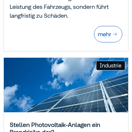
Leistung des Fahrzeugs, sondern führt
langfristig zu Schäden.
mehr
:
Industrie
Stellen Photovoltaik-Anlagen ein