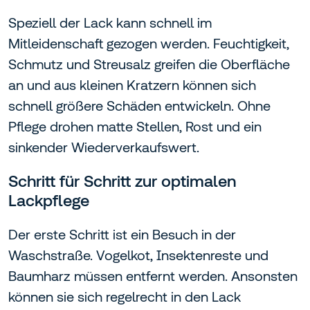
Speziell der Lack kann schnell im
Mitleidenschaft gezogen werden. Feuchtigkeit,
Schmutz und Streusalz greifen die Oberfläche
an und aus kleinen Kratzern können sich
schnell größere Schäden entwickeln. Ohne
Pflege drohen matte Stellen, Rost und ein
sinkender Wiederverkaufswert.
Schritt für Schritt zur optimalen
Lackpflege
Der erste Schritt ist ein Besuch in der
Waschstraße. Vogelkot, Insektenreste und
Baumharz müssen entfernt werden. Ansonsten
können sie sich regelrecht in den Lack