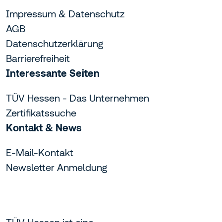
Impressum & Datenschutz
AGB
Datenschutzerklärung
Barrierefreiheit
Interessante Seiten
TÜV Hessen - Das Unternehmen
Zertifikatssuche
Kontakt & News
E-Mail-Kontakt
Newsletter Anmeldung