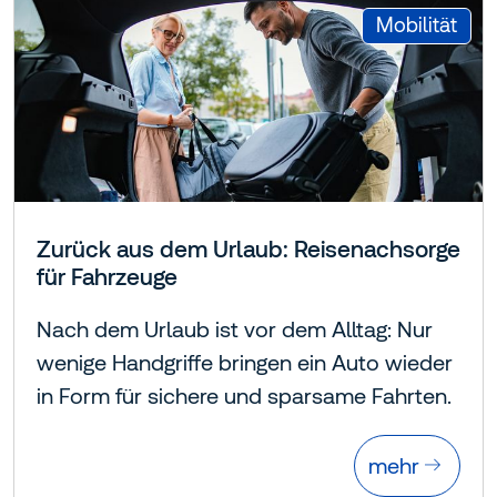
:
Mobilität
Zurück aus dem Urlaub: Reisenachsorge
für Fahrzeuge
Nach dem Urlaub ist vor dem Alltag: Nur
wenige Handgriffe bringen ein Auto wieder
in Form für sichere und sparsame Fahrten.
mehr