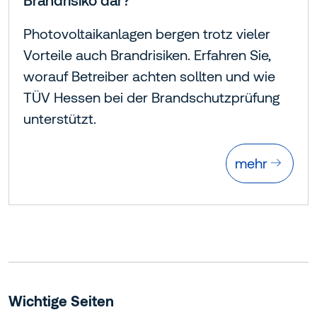
Brandrisiko dar?
Photovoltaikanlagen bergen trotz vieler
Vorteile auch Brandrisiken. Erfahren Sie,
worauf Betreiber achten sollten und wie
TÜV Hessen bei der Brandschutzprüfung
unterstützt.
mehr
Wichtige Seiten