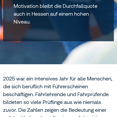
Motivation bleibt die Durchfallquote
auch in Hessen auf einem hohen
Niveau.
2025 war ein intensives Jahr für alle Menschen,
die sich beruflich mit Führerscheinen
beschäftigen. Fahrlehrende und Fahrprüfende
bildeten so viele Prüflinge aus wie niemals
zuvor. Die Zahlen zeigen die Bedeutung einer