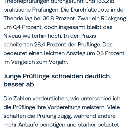
Theorieprüfungen durchgeführt und 133.218
praktische Prüfungen. Die Durchfallquote in der
Theorie lag bei 36,8 Prozent. Zwar ein Rückgang
um 0,4 Prozent, doch insgesamt bleibt das
Niveau weiterhin hoch. In der Praxis
scheiterten 28,4 Prozent der Prüflinge. Das
bedeutet einen leichten Anstieg um 0,5 Prozent
im Vergleich zum Vorjahr.
Junge Prüflinge schneiden deutlich
besser ab
Die Zahlen verdeutlichen, wie unterschiedlich
die Prüflinge ihre Vorbereitung meistern. Viele
schaffen die Prüfung zügig, während andere
mehr Anläufe benötigen und stärker belastet