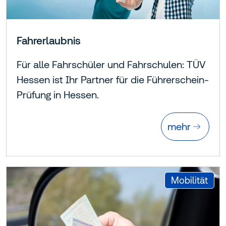
Fahrerlaubnis
Für alle Fahrschüler und Fahrschulen: TÜV
Hessen ist Ihr Partner für die Führerschein-
Prüfung in Hessen.
mehr
:
Mobilität