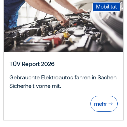
:
Mobilität
TÜV Report 2026
Gebrauchte Elektroautos fahren in Sachen
Sicherheit vorne mit.
mehr