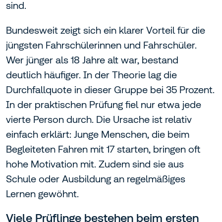
sind.
Bundesweit zeigt sich ein klarer Vorteil für die
jüngsten Fahrschülerinnen und Fahrschüler.
Wer jünger als 18 Jahre alt war, bestand
deutlich häufiger. In der Theorie lag die
Durchfallquote in dieser Gruppe bei 35 Prozent.
In der praktischen Prüfung fiel nur etwa jede
vierte Person durch. Die Ursache ist relativ
einfach erklärt: Junge Menschen, die beim
Begleiteten Fahren mit 17 starten, bringen oft
hohe Motivation mit. Zudem sind sie aus
Schule oder Ausbildung an regelmäßiges
Lernen gewöhnt.
Viele Prüflinge bestehen beim ersten