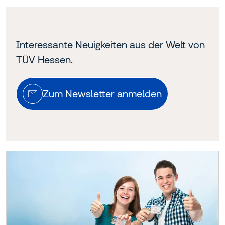
Interessante Neuigkeiten aus der Welt von
TÜV Hessen.
Zum Newsletter anmelden