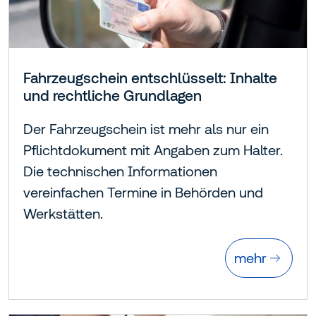
Fahrzeugschein entschlüsselt: Inhalte
und rechtliche Grundlagen
Der Fahrzeugschein ist mehr als nur ein
Pflichtdokument mit Angaben zum Halter.
Die technischen Informationen
vereinfachen Termine in Behörden und
Werkstätten.
mehr