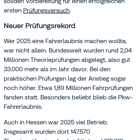
soliden Vorbereitung für einen erfolgreichen
ersten
Prüfungsversuch
.
Neuer Prüfungsrekord
Wer 2025 eine Fahrerlaubnis machen wollte,
war nicht allein. Bundesweit wurden rund 2,04
Millionen Theorieprüfungen abgelegt, also gut
33.000 mehr als im Jahr davor. Bei den
praktischen Prüfungen lag der Anstieg sogar
noch höher. Etwa 1,89 Millionen Fahrprüfungen
fanden statt. Besonders beliebt blieb die Pkw-
Fahrerlaubnis.
Auch in Hessen war 2025 viel Betrieb.
Insgesamt wurden dort 147.570