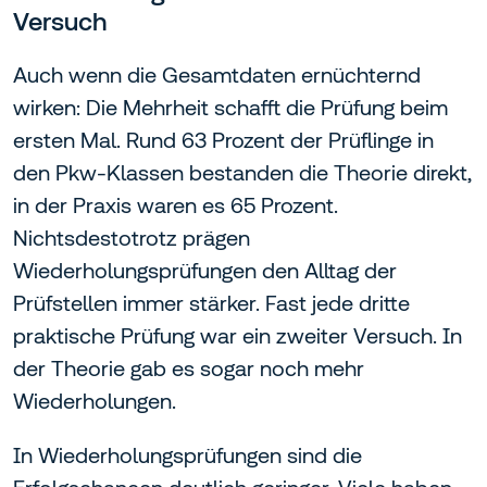
Versuch
Auch wenn die Gesamtdaten ernüchternd
wirken: Die Mehrheit schafft die Prüfung beim
ersten Mal. Rund 63 Prozent der Prüflinge in
den Pkw-Klassen bestanden die Theorie direkt,
in der Praxis waren es 65 Prozent.
Nichtsdestotrotz prägen
Wiederholungsprüfungen den Alltag der
Prüfstellen immer stärker. Fast jede dritte
praktische Prüfung war ein zweiter Versuch. In
der Theorie gab es sogar noch mehr
Wiederholungen.
In Wiederholungsprüfungen sind die