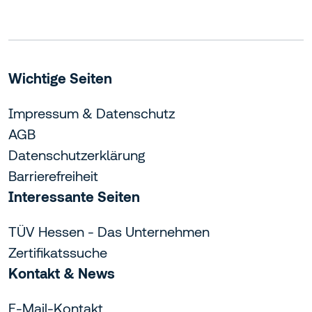
Wichtige Seiten
Impressum & Datenschutz
AGB
Datenschutzerklärung
Barrierefreiheit
Interessante Seiten
TÜV Hessen - Das Unternehmen
Zertifikatssuche
Kontakt & News
E-Mail-Kontakt