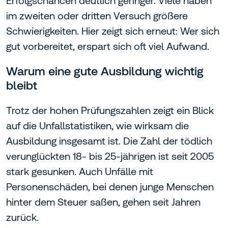
Erfolgschancen deutlich geringer. Viele haben
im zweiten oder dritten Versuch größere
Schwierigkeiten. Hier zeigt sich erneut: Wer sich
gut vorbereitet, erspart sich oft viel Aufwand.
Warum eine gute Ausbildung wichtig
bleibt
Trotz der hohen Prüfungszahlen zeigt ein Blick
auf die Unfallstatistiken, wie wirksam die
Ausbildung insgesamt ist. Die Zahl der tödlich
verunglückten 18- bis 25-jährigen ist seit 2005
stark gesunken. Auch Unfälle mit
Personenschäden, bei denen junge Menschen
hinter dem Steuer saßen, gehen seit Jahren
zurück.