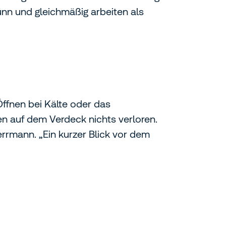
ünn und gleichmäßig arbeiten als
ffnen bei Kälte oder das
n auf dem Verdeck nichts verloren.
rrmann. „Ein kurzer Blick vor dem