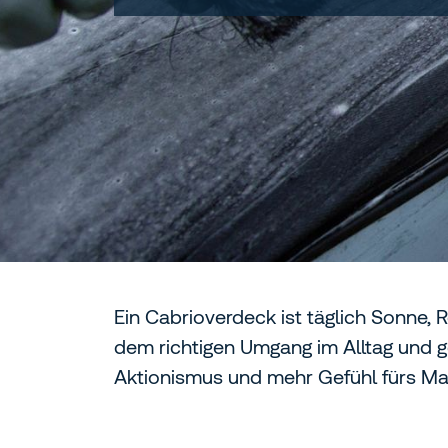
Ein Cabrioverdeck ist täglich Sonne
dem richtigen Umgang im Alltag und ge
Aktionismus und mehr Gefühl fürs Mater