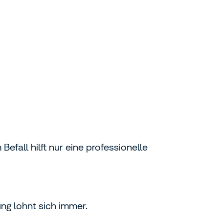
efall hilft nur eine professionelle
ung lohnt sich immer.