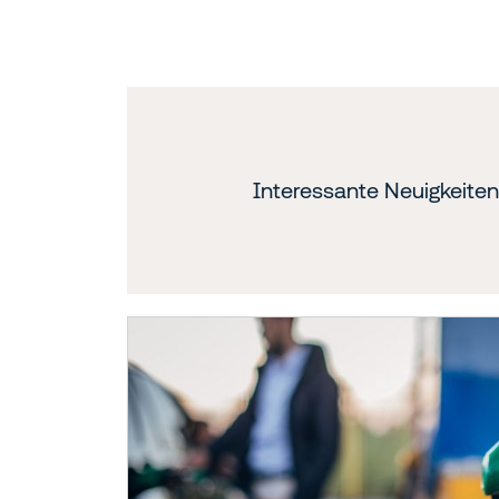
Interessante Neuigkeite