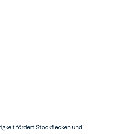
igkeit fördert Stockflecken und