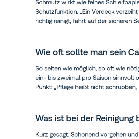
Schmutz wirkt wie feines Schleifpapier
Schutzfunktion. „Ein Verdeck verzeiht
richtig reinigt, fährt auf der sicheren Se
Wie oft sollte man sein C
So selten wie möglich, so oft wie nöti
ein‑ bis zweimal pro Saison sinnvoll
Punkt: „Pflege heißt nicht schrubben,
Was ist bei der Reinigung
Kurz gesagt: Schonend vorgehen und G