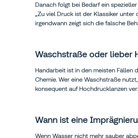
Danach folgt bei Bedarf ein spezieller
„Zu viel Druck ist der Klassiker unter
irgendwann zeigt sich die falsche Beh
Waschstraße oder lieber 
Handarbeit ist in den meisten Fällen 
Chemie. Wer eine Waschstraße nutzt, 
konsequent auf Hochdrucklanzen ver
Wann ist eine Imprägnieru
Wenn Wasser nicht mehr sauber abper