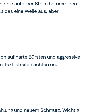
nd nie auf einer Stelle herumreiben.
ält das eine Weile aus, aber
lich auf harte Bürsten und aggressive
 Textilstreifen achten und
rahlung und neuem Schmutz. Wichtig