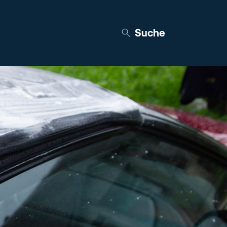
Suche