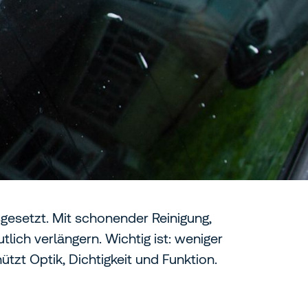
esetzt. Mit schonender Reinigung,
lich verlängern. Wichtig ist: weniger
ützt Optik, Dichtigkeit und Funktion.