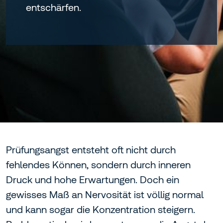
entschärfen.
Prüfungsangst entsteht oft nicht durch
fehlendes Können, sondern durch inneren
Druck und hohe Erwartungen. Doch ein
gewisses Maß an Nervosität ist völlig normal
und kann sogar die Konzentration steigern.