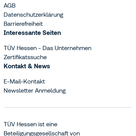
AGB
Datenschutzerklärung
Barrierefreiheit
Interessante Seiten
TÜV Hessen - Das Unternehmen
Zertifikatssuche
Kontakt & News
E-Mail-Kontakt
Newsletter Anmeldung
TÜV Hessen ist eine
Beteiligungsgesellschaft von