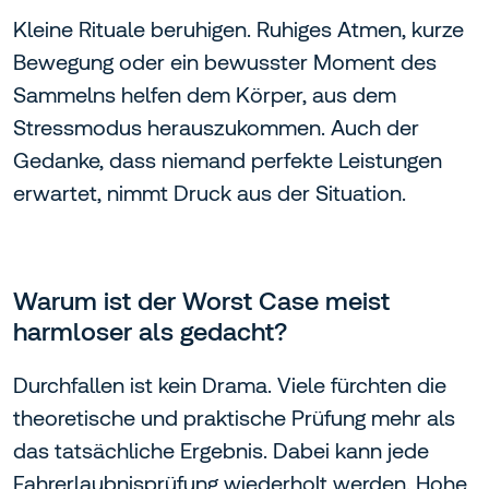
Kleine Rituale beruhigen. Ruhiges Atmen, kurze
Bewegung oder ein bewusster Moment des
Sammelns helfen dem Körper, aus dem
Stressmodus herauszukommen. Auch der
Gedanke, dass niemand perfekte Leistungen
erwartet, nimmt Druck aus der Situation.
Warum ist der Worst Case meist
harmloser als gedacht?
Durchfallen ist kein Drama. Viele fürchten die
theoretische und praktische Prüfung mehr als
das tatsächliche Ergebnis. Dabei kann jede
Fahrerlaubnisprüfung wiederholt werden.
Hohe