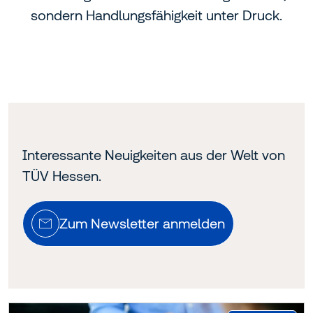
sondern Handlungsfähigkeit unter Druck.
Interessante Neuigkeiten aus der Welt von
TÜV Hessen.
Zum Newsletter anmelden