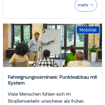
mehr
:
Mobilität
Fahreignungsseminare: Punkteabbau mit
System
Viele Menschen fühlen sich im
Straßenverkehr unsicherer als früher.