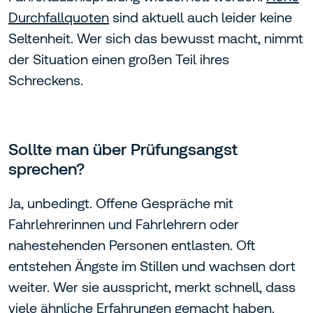
Durchfallquoten
sind aktuell auch leider keine
Seltenheit. Wer sich das bewusst macht, nimmt
der Situation einen großen Teil ihres
Schreckens.
Sollte man über Prüfungsangst
sprechen?
Ja, unbedingt. Offene Gespräche mit
Fahrlehrerinnen und Fahrlehrern oder
nahestehenden Personen entlasten. Oft
entstehen Ängste im Stillen und wachsen dort
weiter. Wer sie ausspricht, merkt schnell, dass
viele ähnliche Erfahrungen gemacht haben.