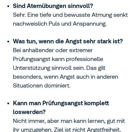
Sind Atemübungen sinnvoll?
Sehr. Eine tiefe und bewusste Atmung senkt
nachweislich Puls und Anspannung.
Was tun, wenn die Angst sehr stark ist?
Bei anhaltender oder extremer
Prüfungsangst kann professionelle
Unterstützung sinnvoll sein. Das gilt
besonders, wenn Angst auch in anderen
Situationen dominiert.
Kann man Prüfungsangst komplett
loswerden?
Nicht immer, aber man kann lernen, gut mit
ihr umzugehen. Ziel ist nicht Angstfreiheit,