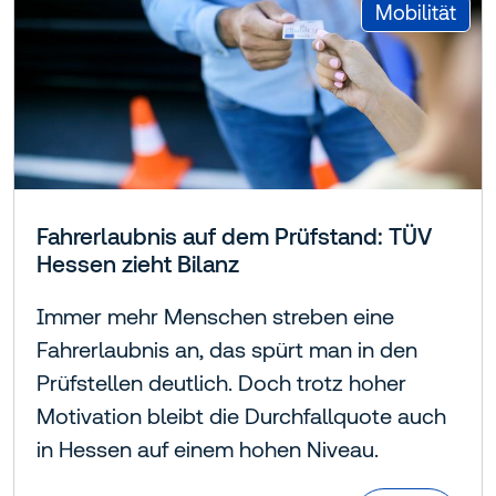
:
Mobilität
Fahrerlaubnis auf dem Prüfstand: TÜV
Hessen zieht Bilanz
Immer mehr Menschen streben eine
Fahrerlaubnis an, das spürt man in den
Prüfstellen deutlich. Doch trotz hoher
Motivation bleibt die Durchfallquote auch
in Hessen auf einem hohen Niveau.