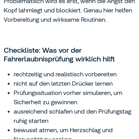
Problematisch wird es erst, wenn die Angst den
Kopf lahmlegt und blockiert. Genau hier helfen
Vorbereitung und wirksame Routinen.
Checkliste: Was vor der
Fahrerlaubnisprüfung wirklich hilft
rechtzeitig und realistisch vorbereiten
nicht auf den letzten Drücker lernen
Prüfungssituation vorher simulieren, um
Sicherheit zu gewinnen
ausreichend schlafen und den Prüfungstag
ruhig starten
bewusst atmen, um Herzschlag und