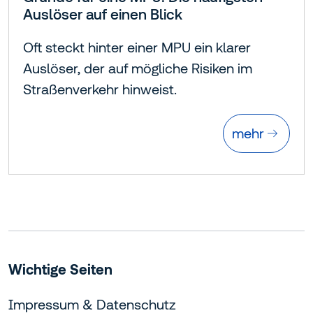
Auslöser auf einen Blick
Oft steckt hinter einer MPU ein klarer
Auslöser, der auf mögliche Risiken im
Straßenverkehr hinweist.
mehr
Wichtige Seiten
Impressum & Datenschutz