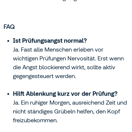
FAQ
Ist Prüfungsangst normal?
Ja. Fast alle Menschen erleben vor
wichtigen Prüfungen Nervosität. Erst wenn
die Angst blockierend wirkt, sollte aktiv
gegengesteuert werden.
Hilft Ablenkung kurz vor der Prüfung?
Ja. Ein ruhiger Morgen, ausreichend Zeit und
nicht ständiges Grübeln helfen, den Kopf
freizubekommen.