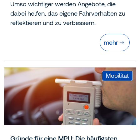
Umso wichtiger werden Angebote, die
dabei helfen, das eigene Fahrverhalten zu
reflektieren und zu verbessern.
mehr
:
Mobilität
Gründe für eine MPU: Die häufigsten