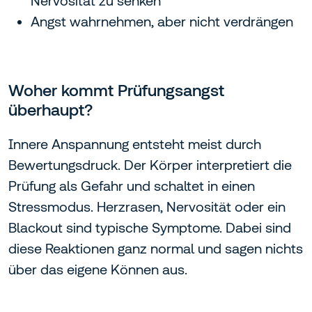
Nervosität zu senken
Angst wahrnehmen, aber nicht verdrängen
Woher kommt Prüfungsangst
überhaupt?
Innere Anspannung entsteht meist durch
Bewertungsdruck. Der Körper interpretiert die
Prüfung als Gefahr und schaltet in einen
Stressmodus. Herzrasen, Nervosität oder ein
Blackout sind typische Symptome. Dabei sind
diese Reaktionen ganz normal und sagen nichts
über das eigene Können aus.